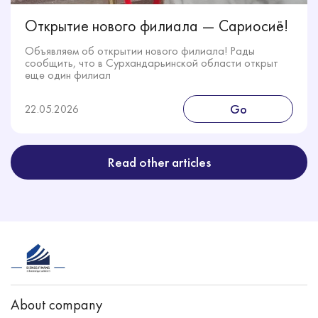
Открытие нового филиала — Сариосиё!
Объявляем об открытии нового филиала! Рады
сообщить, что в Сурхандарьинской области открыт
еще один филиал
Go
22.05.2026
Read other articles
About company