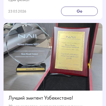
Go
23.05.2026
Лучший эмитент Узбекистана!