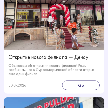
Открытие нового филиала — Денау!
Объявляем об открытии нового филиала! Рады
сообщить, что в Сурхандарьинской области открыт
еще один филиал
Go
30.07.2026