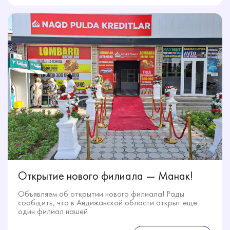
Открытие нового филиала — Манак!
Объявляем об открытии нового филиала! Рады
сообщить, что в Андижанской области открыт еще
один филиал нашей