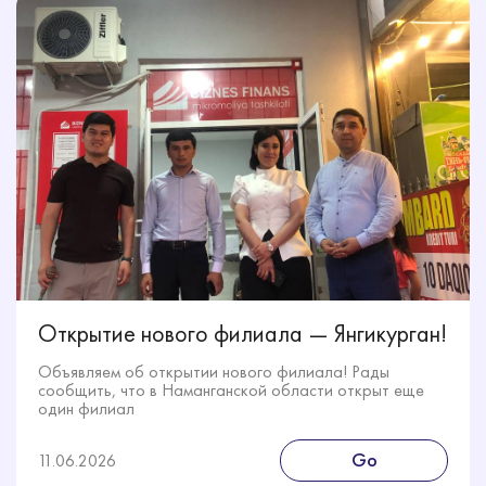
Открытие нового филиала — Янгикурган!
Объявляем об открытии нового филиала! Рады
сообщить, что в Наманганской области открыт еще
один филиал
Go
11.06.2026