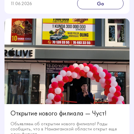
Go
11.06.2026
Открытие нового филиала — Чуст!
Объявляем об открытии нового филиала! Рады
сообщить, что в Наманганской области открыт еще
один филиал