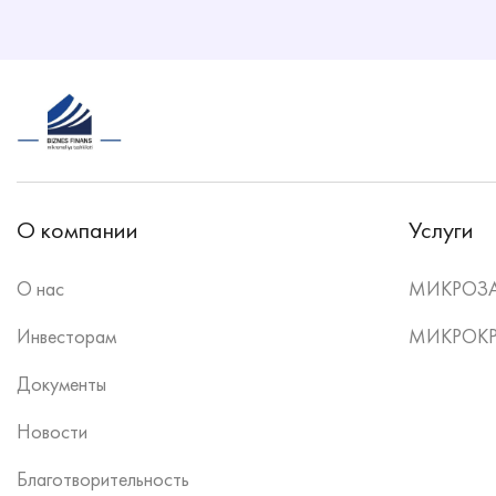
О компании
Услуги
О нас
МИКРОЗ
Инвесторам
МИКРОК
Документы
Новости
Благотворительность