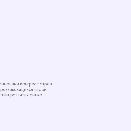
гационный конгресс стран
 развивающихся стран.
тивы развития рынка