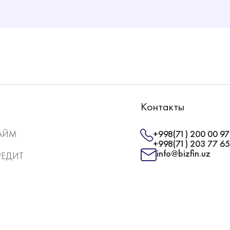
Контакты
АЙМ
+998(71) 200 00 97
+998(71) 203 77 65
info@bizfin.uz
РЕДИТ