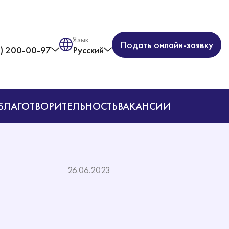
Язык
Подать онлайн-заявку
) 200-00-97
Русский
БЛАГОТВОРИТЕЛЬНОСТЬ
ВАКАНСИИ
26.06.2023