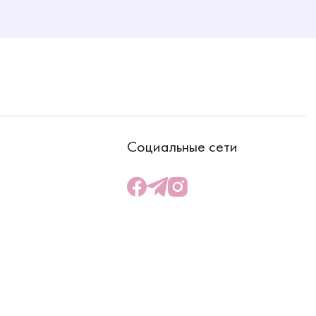
Социальные сети