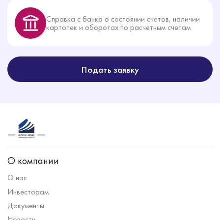
Справка с банка о состоянии счетов, наличии
картотек и оборотах по расчетным счетам
Подать заявку
О компании
О нас
Инвесторам
Документы
Новости