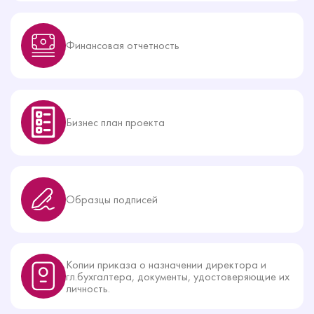
Финансовая отчетность
Бизнес план проекта
Образцы подписей
Копии приказа о назначении директора и
гл.бухгалтера, документы, удостоверяющие их
личность.