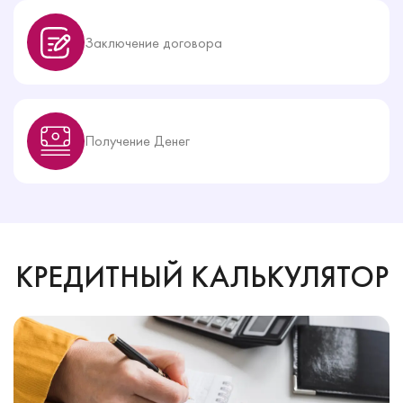
Заключение договора
Получение Денег
КРЕДИТНЫЙ КАЛЬКУЛЯТОР