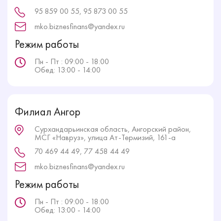
95 859 00 55, 95 873 00 55
mko.biznesfinans@yandex.ru
Режим работы
Пн - Пт : 09:00 - 18:00
Обед: 13:00 - 14:00
Филиал Ангор
Сурхандарьинская область, Ангорский район,
МСГ «Навруз», улица Ат-Термизий, 161-а
70 469 44 49, 77 458 44 49
mko.biznesfinans@yandex.ru
Режим работы
Пн - Пт : 09:00 - 18:00
Обед: 13:00 - 14:00