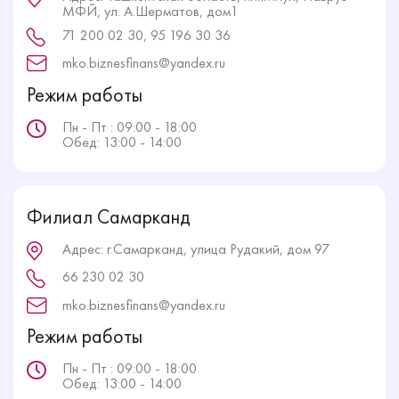
МФЙ, ул. А.Шерматов, дом1
71 200 02 30, 95 196 30 36
mko.biznesfinans@yandex.ru
Режим работы
Пн - Пт : 09:00 - 18:00
Обед: 13:00 - 14:00
Филиал Самарканд
Адрес: г.Самарканд, улица Рудакий, дом 97
66 230 02 30
mko.biznesfinans@yandex.ru
Режим работы
Пн - Пт : 09:00 - 18:00
Обед: 13:00 - 14:00