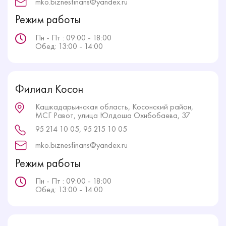
mko.biznesfinans@yandex.ru
Режим работы
Пн - Пт : 09:00 - 18:00
Обед: 13:00 - 14:00
Филиал Косон
Кашкадарьинская область, Косонский район,
МСГ Равот, улица Юлдоша Охнбобаева, 37
95 214 10 05, 95 215 10 05
mko.biznesfinans@yandex.ru
Режим работы
Пн - Пт : 09:00 - 18:00
Обед: 13:00 - 14:00