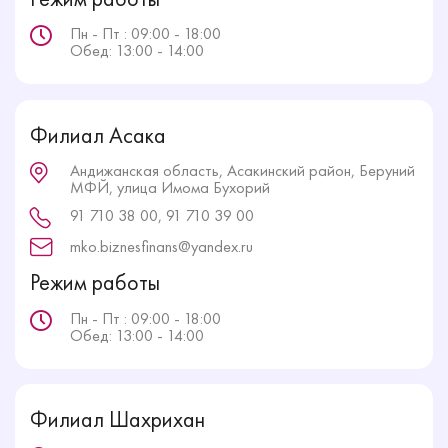
Пн - Пт : 09:00 - 18:00
Обед: 13:00 - 14:00
Филиал Асака
Андижанская область, Асакинский район, Беруний
МФЙ, улица Имома Бухорий
91 710 38 00, 91 710 39 00
mko.biznesfinans@yandex.ru
Режим работы
Пн - Пт : 09:00 - 18:00
Обед: 13:00 - 14:00
Филиал Шахрихан