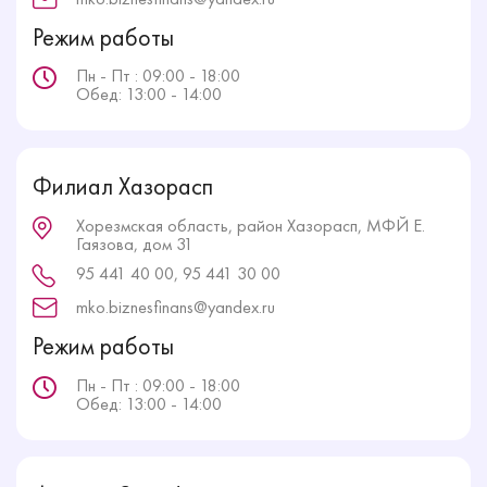
Режим работы
Пн - Пт : 09:00 - 18:00
Обед: 13:00 - 14:00
Филиал Хазорасп
Хорезмская область, район Хазорасп, МФЙ Е.
Гаязова, дом 31
95 441 40 00, 95 441 30 00
mko.biznesfinans@yandex.ru
Режим работы
Пн - Пт : 09:00 - 18:00
Обед: 13:00 - 14:00