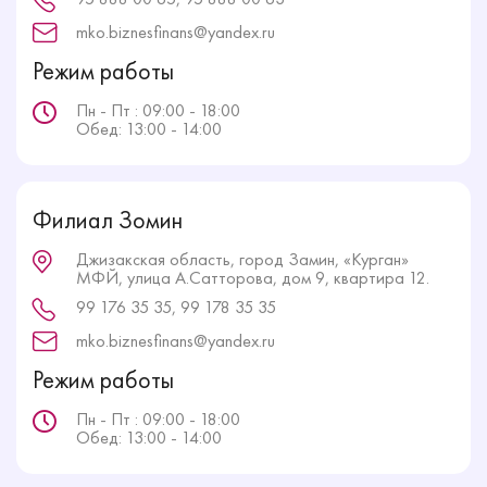
mko.biznesfinans@yandex.ru
Режим работы
Пн - Пт : 09:00 - 18:00
Обед: 13:00 - 14:00
Филиал Зомин
Джизакская область, город Замин, «Курган»
МФЙ, улица А.Сатторова, дом 9, квартира 12.
99 176 35 35, 99 178 35 35
mko.biznesfinans@yandex.ru
Режим работы
Пн - Пт : 09:00 - 18:00
Обед: 13:00 - 14:00