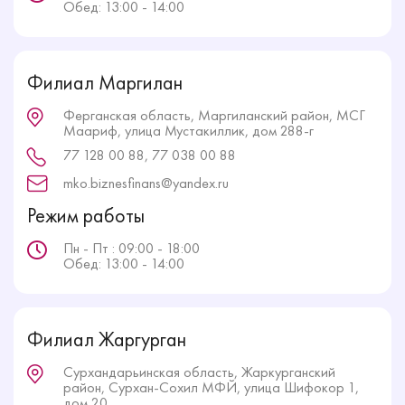
Обед: 13:00 - 14:00
Филиал Маргилан
Ферганская область, Маргиланский район, МСГ
Маариф, улица Мустакиллик, дом 288-г
77 128 00 88, 77 038 00 88
mko.biznesfinans@yandex.ru
Режим работы
Пн - Пт : 09:00 - 18:00
Обед: 13:00 - 14:00
Филиал Жаргурган
Сурхандарьинская область, Жаркурганский
район, Сурхан-Сохил МФЙ, улица Шифокор 1,
дом 20