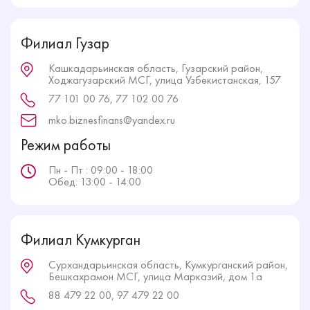
Филиал Гузар
Кашкадарьинская область, Гузарский район,
Ходжагузарский МСГ, улица Узбекистанская, 157
77 101 00 76, 77 102 00 76
mko.biznesfinans@yandex.ru
Режим работы
Пн - Пт : 09:00 - 18:00
Обед: 13:00 - 14:00
Филиал Кумкурган
Сурхандарьинская область, Кумкурганский район,
Бешкахрамон МСГ, улица Марказий, дом 1а
88 479 22 00, 97 479 22 00