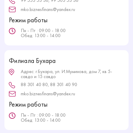
99 553 53 36, 99 503 53 36
mko.biznesfinans@yandex.ru
Режим работы
Пн - Пт : 09:00 - 18:00
Обед: 13:00 - 14:00
Филиала Бухара
Адрес: г.Бухара, ул. И.Муминова, дом 7, кв 5-
савдо и 15 савдо
88 301 40 80, 88 301 40 90
mko.biznesfinans@yandex.ru
Режим работы
Пн - Пт : 09:00 - 18:00
Обед: 13:00 - 14:00