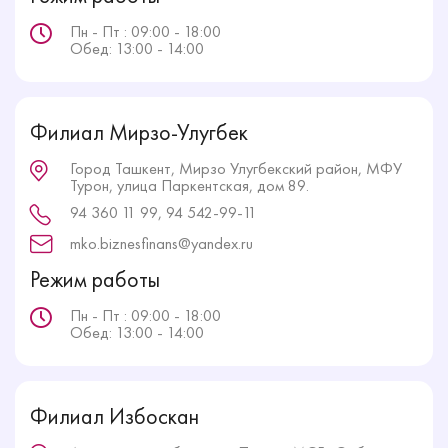
Пн - Пт : 09:00 - 18:00
Обед: 13:00 - 14:00
Филиал Мирзо-Улугбек
Город Ташкент, Мирзо Улугбекский район, МФУ
Турон, улица Паркентская, дом 89.
94 360 11 99, 94 542-99-11
mko.biznesfinans@yandex.ru
Режим работы
Пн - Пт : 09:00 - 18:00
Обед: 13:00 - 14:00
Филиал Избоскан