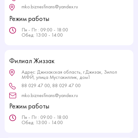
mko.biznesfinans@yandex.ru
Режим работы
Пн - Пт : 09:00 - 18:00
Обед: 13:00 - 14:00
Филиал Жиззак
Адрес: Джизакская область, г.Джизак, Зилол
МФЙ, улица Мустакиллик, дом1
88 029 47 00, 88 029 47 00
mko.biznesfinans@yandex.ru
Режим работы
Пн - Пт : 09:00 - 18:00
Обед: 13:00 - 14:00