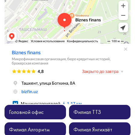
Головной офис
Филиал ТТЗ
Филиал Алгоритм
Филиал Янгихаёт