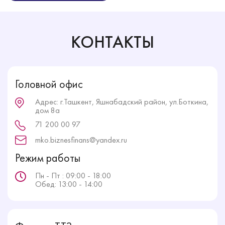
КОНТАКТЫ
Головной офис
Адрес: г.Ташкент, Яшнабадский район, ул.Боткина,
дом 8а
71 200 00 97
mko.biznesfinans@yandex.ru
Режим работы
Пн - Пт : 09:00 - 18:00
Обед: 13:00 - 14:00