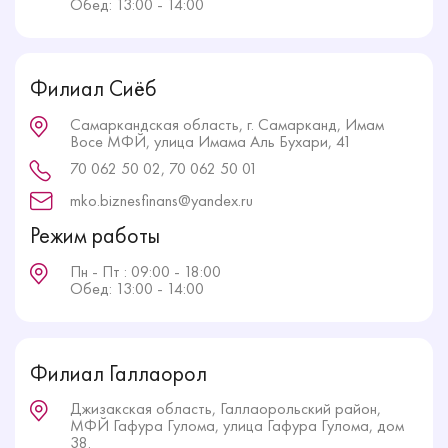
Обед: 13:00 - 14:00
Филиал Сиёб
Самаркандская область, г. Самарканд, Имам
Восе МФЙ, улица Имама Аль Бухари, 41
70 062 50 02, 70 062 50 01
mko.biznesfinans@yandex.ru
Режим работы
Пн - Пт : 09:00 - 18:00
Обед: 13:00 - 14:00
Филиал Галлаорол
Джизакская область, Галлаорольский район,
МФЙ Гафура Гулома, улица Гафура Гулома, дом
38.