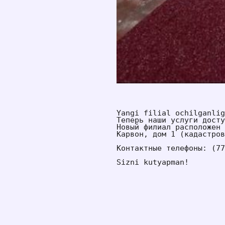
Yangi filial ochilganlig
Теперь наши услуги досту
Новый филиал расположен 
Карвон, дом 1 (кадастров
Контактные телефоны: (77
Sizni kutyapman!