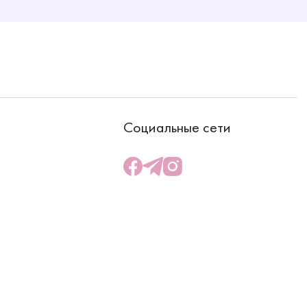
Социальные сети