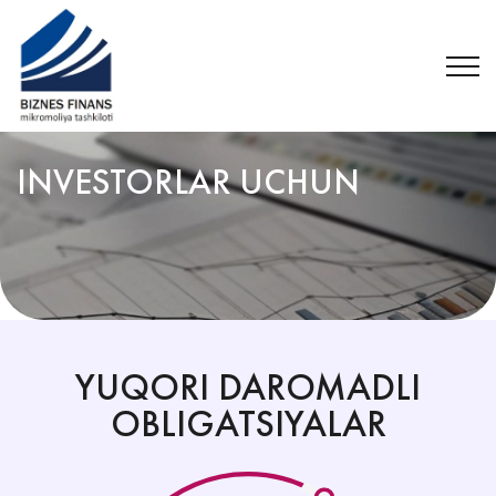
INVESTORLAR UCHUN
YUQORI DAROMADLI
OBLIGATSIYALAR