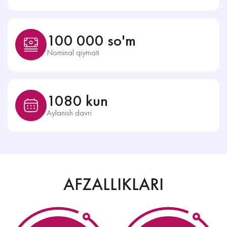
100 000 so'm
Nominal qiymati
1080 kun
Aylanish davri
AFZALLIKLARI