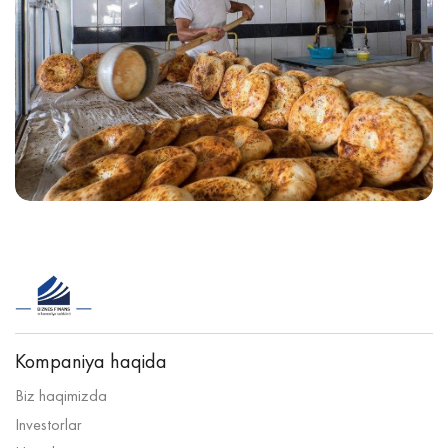
Kompaniya haqida
Biz haqimizda
Investorlar