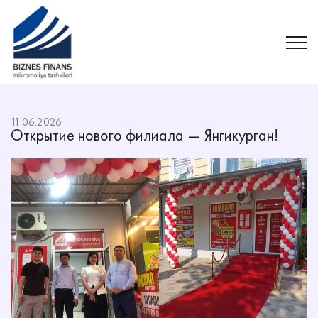
11.06.2026
Открытие нового филиала — Янгикурган!