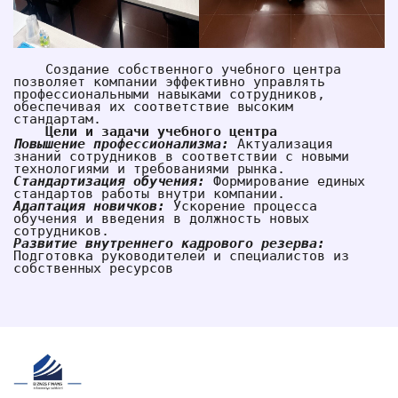
    Создание собственного учебного центра 
позволяет компании эффективно управлять 
профессиональными навыками сотрудников, 
обеспечивая их соответствие высоким 
стандартам.
Цели и задачи учебного центра
Повышение профессионализма:
 Актуализация 
знаний сотрудников в соответствии с новыми 
технологиями и требованиями рынка.
Стандартизация обучения:
Формирование единых 
стандартов работы внутри компании.
Адаптация новичков:
 Ускорение процесса 
обучения и введения в должность новых 
сотрудников.
Развитие внутреннего кадрового резерва: 
Подготовка руководителей и специалистов из 
собственных ресурсов