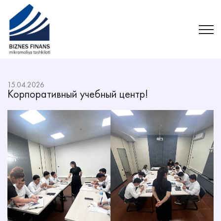
15.04.2026
Корпоративный учебный центр!