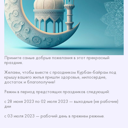
Примите самые добрые пожелания в этот прекрасный
праздник.
Желаем, чтобы вместе с праздником Курбан-байрам под
крышу вашего жилья пришли здоровье, милосердие,
достаток и благополучие!
Режим в период предстоящих праздников следующий:
с 28 июня 2023 по 02 июля 2023 — выходные (не рабочие)
дни
с 03 июля 2023 — рабочий день в прежнем режиме.