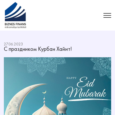
27.06.2023
С праздником Курбан Хайит!