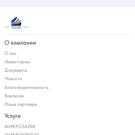
О компании
О нас
Инвесторам
Документы
Новости
Благотворительность
Вакансии
Наши партнёры
Услуги
МИКРОЗАЙМ
МИКРОКРЕДИТ