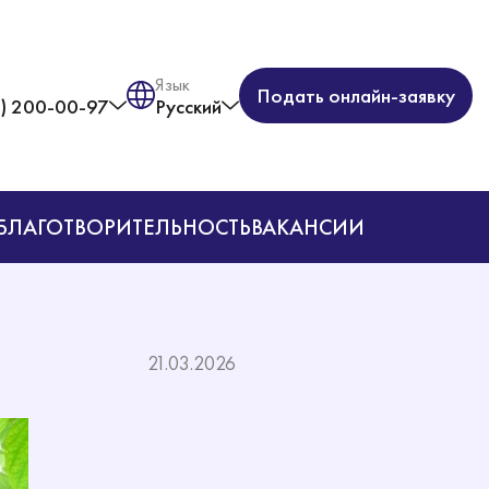
Язык
Подать онлайн-заявку
) 200-00-97
Русский
БЛАГОТВОРИТЕЛЬНОСТЬ
ВАКАНСИИ
21.03.2026