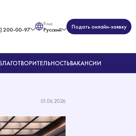
Язык
Подать онлайн-заявку
) 200-00-97
Русский
БЛАГОТВОРИТЕЛЬНОСТЬ
ВАКАНСИИ
01.06.2026