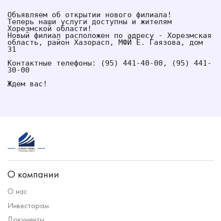
Объявляем об открытии нового филиала!
Теперь наши услуги доступны и жителям 
Хорезмской области!
Новый филиал расположен по адресу - Хорезмская 
область, район Хазорасп, МФЙ Е. Гаязова, дом 
31
Контактные телефоны: (95) 441-40-00, (95) 441-
30-00
Ждем вас!
О компании
О нас
Инвесторам
Документы