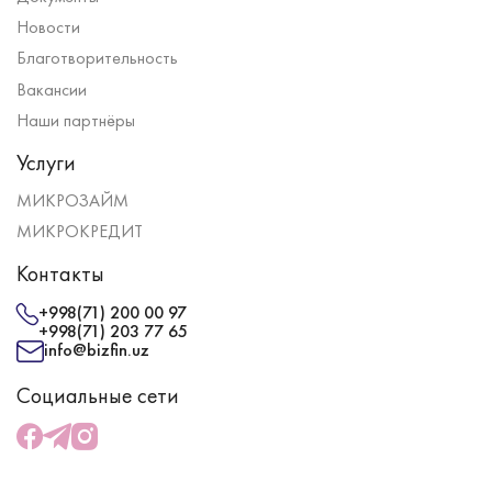
Новости
Благотворительность
Вакансии
Наши партнёры
Услуги
МИКРОЗАЙМ
МИКРОКРЕДИТ
Контакты
+998(71) 200 00 97
+998(71) 203 77 65
info@bizfin.uz
Социальные сети