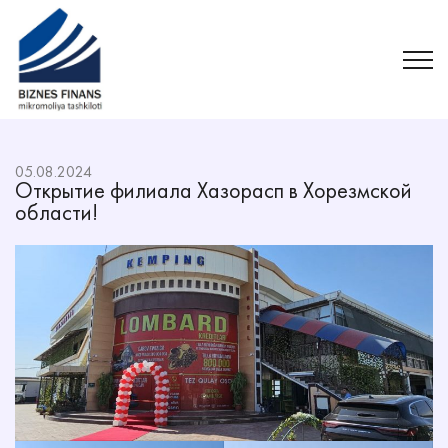
05.08.2024
Открытие филиала Хазорасп в Хорезмской
области!