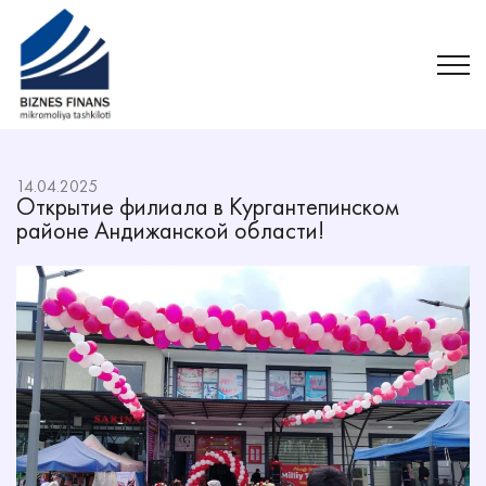
14.04.2025
Открытие филиала в Кургантепинском
районе Андижанской области!