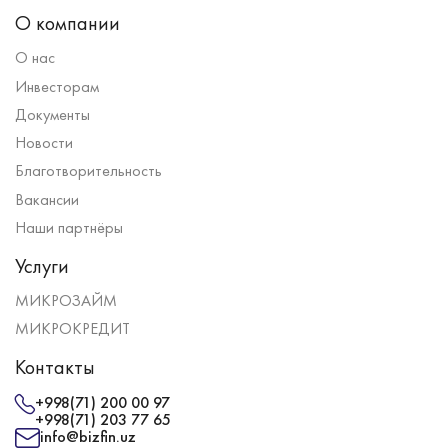
О компании
О нас
Инвесторам
Документы
Новости
Благотворительность
Вакансии
Наши партнёры
Услуги
МИКРОЗАЙМ
МИКРОКРЕДИТ
Контакты
+998(71) 200 00 97
+998(71) 203 77 65
info@bizfin.uz