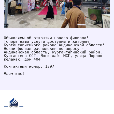
Объявляем об открытии нового филиала!
Теперь наши услуги доступны и жителям 
Кургантеписнкого района Андижанской области! 
Новый филиал расположен по адресу - 
Андижанская область, Кургантепинский район, 
Кургантепа ССГ, Янги хаёт МСГ, улица Порлок 
келажак, дом 404
Контактный номер: 1397
Ждем вас!