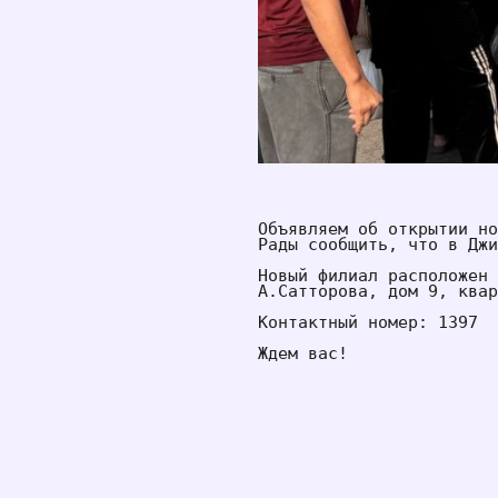
Объявляем об открытии но
Рады сообщить, что в Джи
Новый филиал расположен 
А.Сатторова, дом 9, квар
Контактный номер: 1397
Ждем вас!