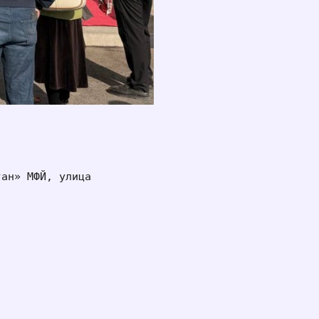
ан» МФЙ, улица 