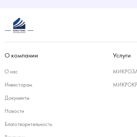
О компании
Услуги
О нас
МИКРОЗ
Инвесторам
МИКРОК
Документы
Новости
Благотворительность