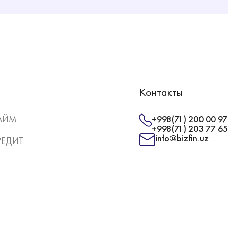
Контакты
АЙМ
+998(71) 200 00 97
+998(71) 203 77 65
info@bizfin.uz
РЕДИТ