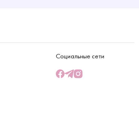
Социальные сети