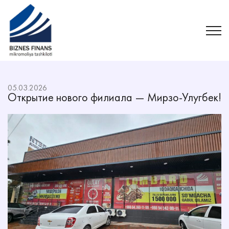
05.03.2026
Открытие нового филиала — Мирзо-Улугбек!