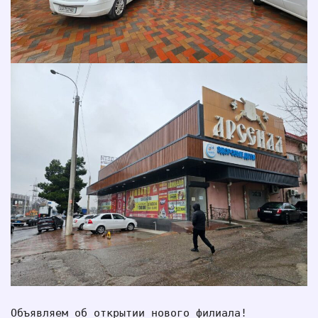
Объявляем об открытии нового филиала! 