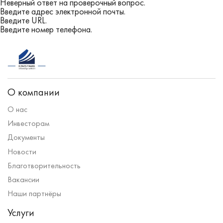
Неверный ответ на проверочный вопрос.
Введите адрес электронной почты.
Введите URL.
Введите номер телефона.
О компании
О нас
Инвесторам
Документы
Новости
Благотворительность
Вакансии
Наши партнёры
Услуги